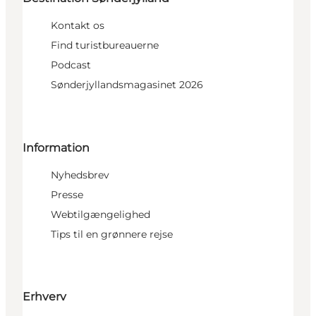
Kontakt os
Find turistbureauerne
Podcast
Sønderjyllandsmagasinet 2026
Information
Nyhedsbrev
Presse
Webtilgængelighed
Tips til en grønnere rejse
Erhverv