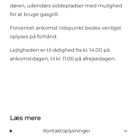
døren, udendørs siddepladser med mulighed
for at bruge gasgrill.
Forventet ankomst tidspunkt bedes venligst
oplyses på forhånd.
Lejligheden er til rådighed fra kl. 14.00 på
ankomstdagen, til kl. 11.00 på afrejsedagen.
Læs mere
Kontaktoplysninger