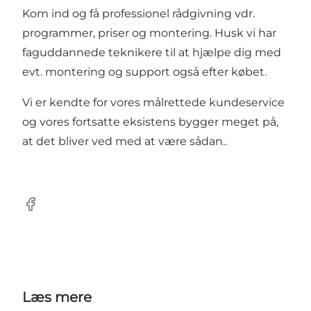
Kom ind og få professionel rådgivning vdr.
programmer, priser og montering. Husk vi har
faguddannede teknikere til at hjælpe dig med
evt. montering og support også efter købet.
Vi er kendte for vores målrettede kundeservice
og vores fortsatte eksistens bygger meget på,
at det bliver ved med at være sådan..
Facebook
Læs mere