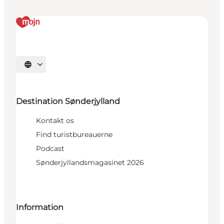
Vælg sprog
Destination Sønderjylland
Kontakt os
Find turistbureauerne
Podcast
Sønderjyllandsmagasinet 2026
Information