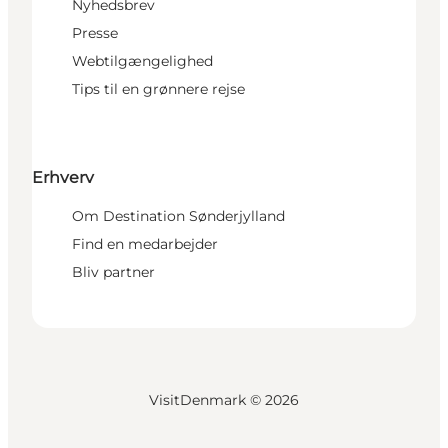
Nyhedsbrev
Presse
Webtilgængelighed
Tips til en grønnere rejse
Erhverv
Om Destination Sønderjylland
Find en medarbejder
Bliv partner
VisitDenmark ©
2026