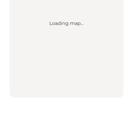
Loading map...