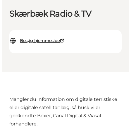
Skærbæk Radio & TV
Besøg hjemmeside
Mangler du information om digitale terristiske
eller digitale satellitanlæg, så husk vi er
godkendte Boxer, Canal Digital & Viasat
forhandlere.