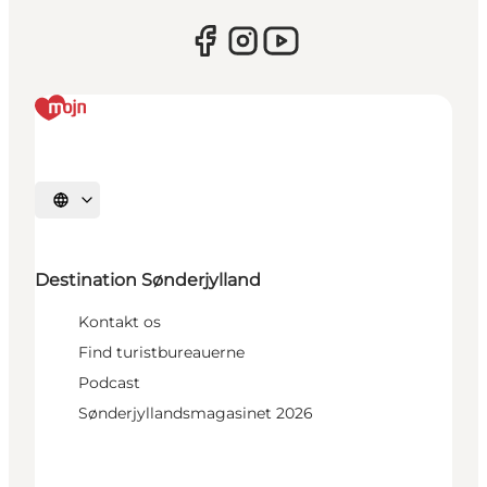
Vælg sprog
Destination Sønderjylland
Kontakt os
Find turistbureauerne
Podcast
Sønderjyllandsmagasinet 2026