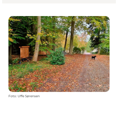
Foto
:
Uffe Sørensen