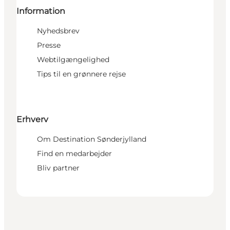
Information
Nyhedsbrev
Presse
Webtilgængelighed
Tips til en grønnere rejse
Erhverv
Om Destination Sønderjylland
Find en medarbejder
Bliv partner