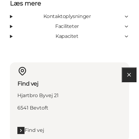
Læs mere
Kontaktoplysninger
Faciliteter
Kapacitet
Find vej
Hjartbro Byvej 21
6541 Bevtoft
Find vej