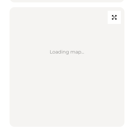
Loading map...