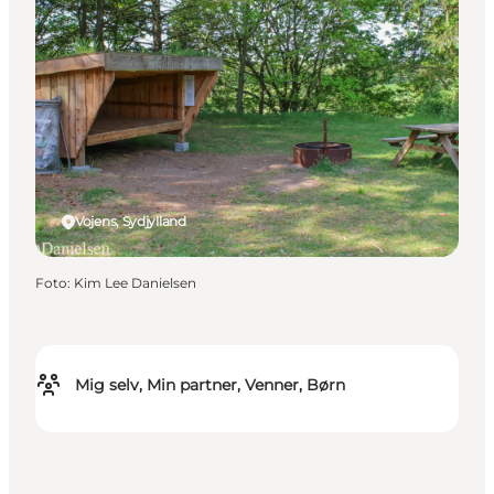
Vojens, Sydjylland
Foto
:
Kim Lee Danielsen
Mig selv, Min partner, Venner, Børn