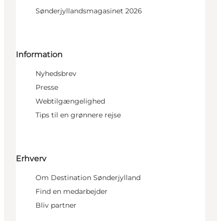
Sønderjyllandsmagasinet 2026
Information
Nyhedsbrev
Presse
Webtilgængelighed
Tips til en grønnere rejse
Erhverv
Om Destination Sønderjylland
Find en medarbejder
Bliv partner