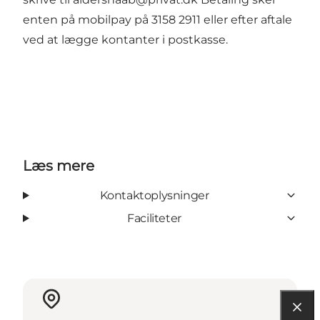
enten på mobilpay på 3158 2911 eller efter aftale
ved at lægge kontanter i postkasse.
Læs mere
Kontaktoplysninger
Faciliteter