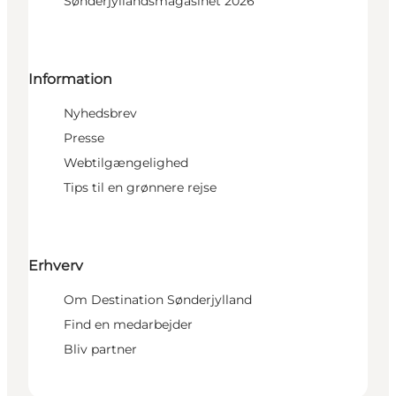
Sønderjyllandsmagasinet 2026
Information
Nyhedsbrev
Presse
Webtilgængelighed
Tips til en grønnere rejse
Erhverv
Om Destination Sønderjylland
Find en medarbejder
Bliv partner