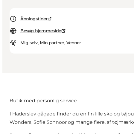
Åbningstider
Besøg hjemmeside
Mig selv, Min partner, Venner
Butik med personlig service
I Haderslev gågade finder du en fin lille sko og tø
Wonders, Sofie Schnoor og mange flere, af tøjmærk