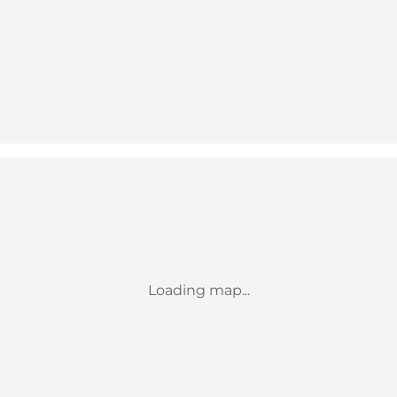
Loading map...