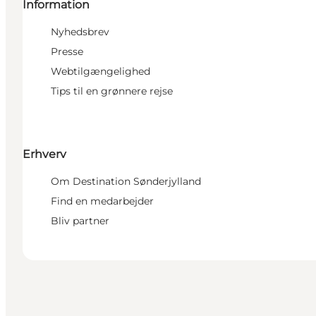
Information
Nyhedsbrev
Presse
Webtilgængelighed
Tips til en grønnere rejse
Erhverv
Om Destination Sønderjylland
Find en medarbejder
Bliv partner