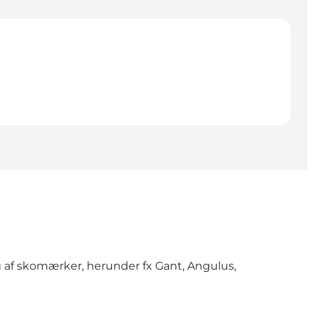
g af skomærker, herunder fx Gant, Angulus,