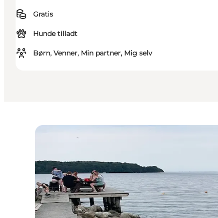
Gratis
Hunde tilladt
Børn, Venner, Min partner, Mig selv