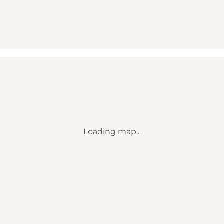
Loading map...