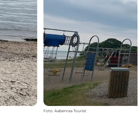
Foto
:
Aabenraa Tourist