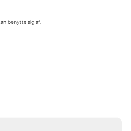
n benytte sig af.