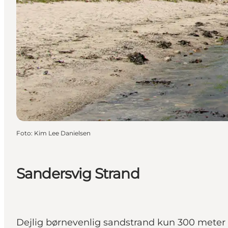
Foto
:
Kim Lee Danielsen
Sandersvig Strand
Dejlig børnevenlig sandstrand kun 300 meter