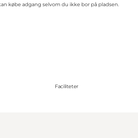
kan købe adgang selvom du ikke bor på pladsen.
Faciliteter