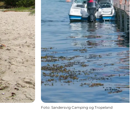
Foto
:
Sandersvig Camping og Tropeland