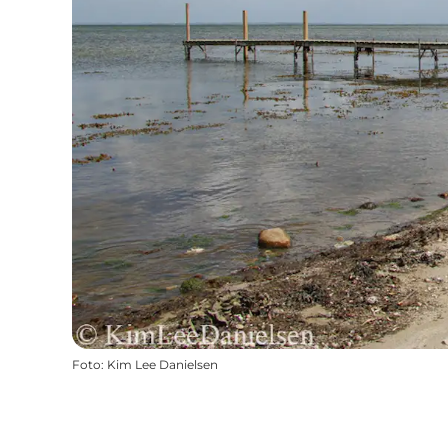
Foto
:
Kim Lee Danielsen