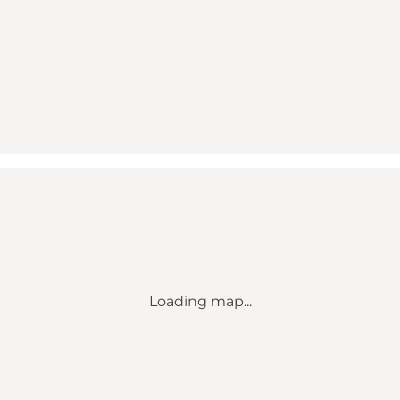
Loading map...