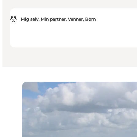
Mig selv, Min partner, Venner, Børn