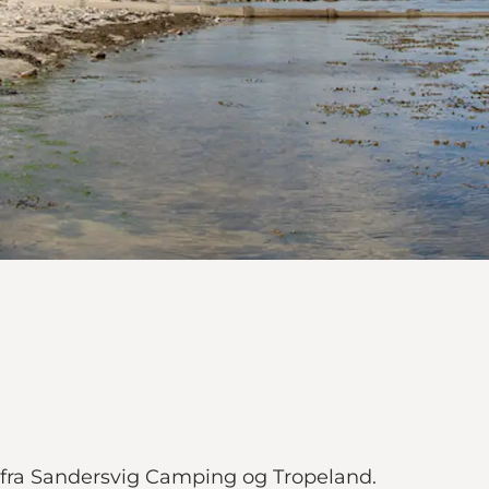
 fra Sandersvig Camping og Tropeland.