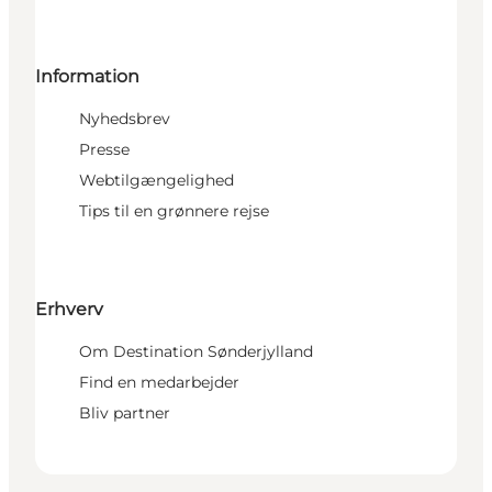
Information
Nyhedsbrev
Presse
Webtilgængelighed
Tips til en grønnere rejse
Erhverv
Om Destination Sønderjylland
Find en medarbejder
Bliv partner