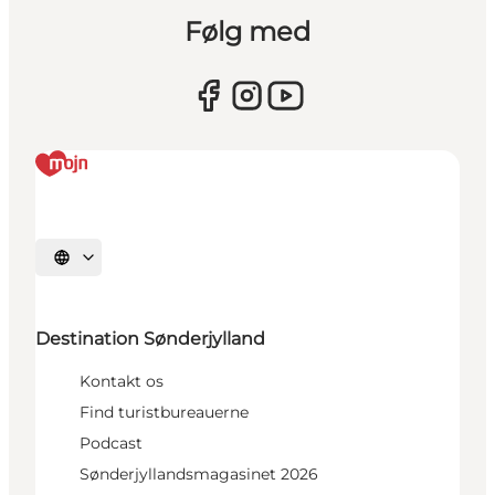
Følg med
Vælg sprog
Destination Sønderjylland
Kontakt os
Find turistbureauerne
Podcast
Sønderjyllandsmagasinet 2026