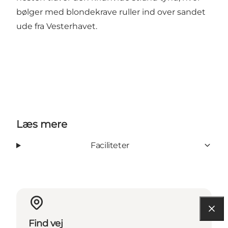
bølger med blondekrave ruller ind over sandet
ude fra Vesterhavet.
Læs mere
Faciliteter
Find vej