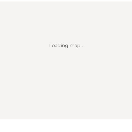
Loading map...