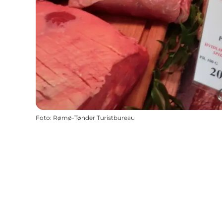
Foto
:
Rømø-Tønder Turistbureau