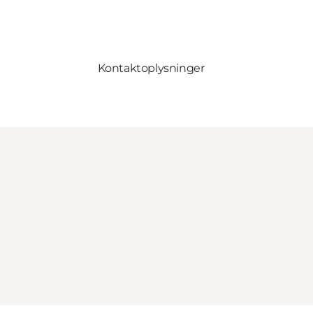
Kontaktoplysninger