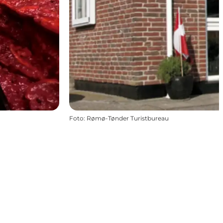
Foto
:
Rømø-Tønder Turistbureau