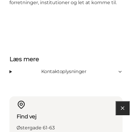
forretninger, institutioner og let at komme til.
Læs mere
Kontaktoplysninger
Find vej
Østergade 61-63