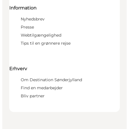
Information
Nyhedsbrev
Presse
Webtilgængelighed
Tips til en grønnere rejse
Erhverv
Om Destination Sønderjylland
Find en medarbejder
Bliv partner