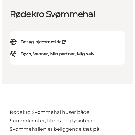
Rødekro Svømmehal
Besøg hjemmeside
Børn, Venner, Min partner, Mig selv
Rødekro Svømmehal huser både
Sunhedcenter, fitness og fysioterapi.
Svømmehallen er beliggende tæt på