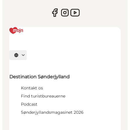
Vælg sprog
Destination Sønderjylland
Kontakt os
Find turistbureauerne
Podcast
Sønderjyllandsmagasinet 2026