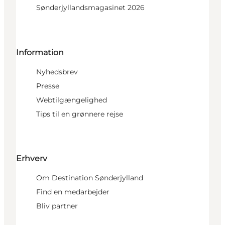
Sønderjyllandsmagasinet 2026
Information
Nyhedsbrev
Presse
Webtilgængelighed
Tips til en grønnere rejse
Erhverv
Om Destination Sønderjylland
Find en medarbejder
Bliv partner