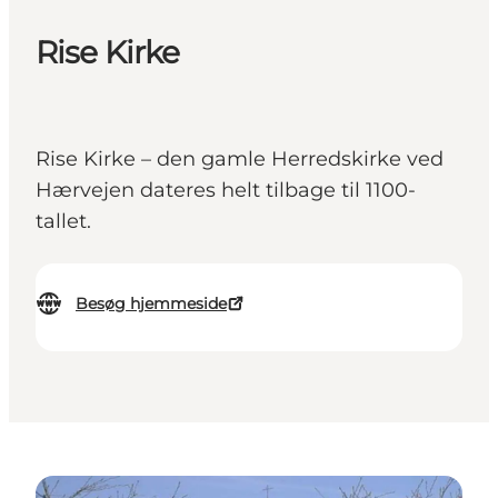
Rise Kirke
Rise Kirke – den gamle Herredskirke ved
Hærvejen dateres helt tilbage til 1100-
tallet.
Besøg hjemmeside