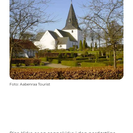
Foto
:
Aabenraa Tourist