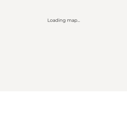
Loading map...