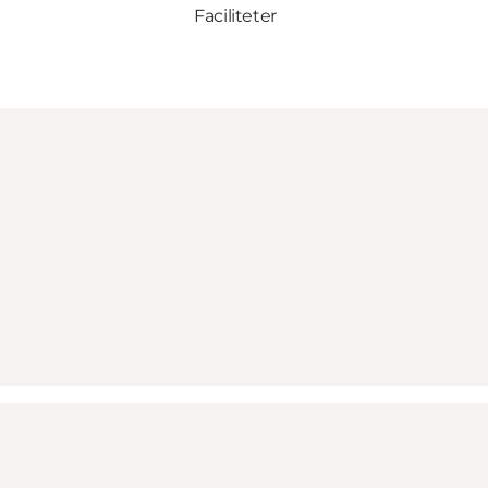
Faciliteter