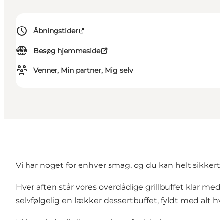
Åbningstider
Besøg hjemmeside
Venner, Min partner, Mig selv
Vi har noget for enhver smag, og du kan helt sikkert 
Hver aften står vores overdådige grillbuffet klar med
selvfølgelig en lækker dessertbuffet, fyldt med alt 