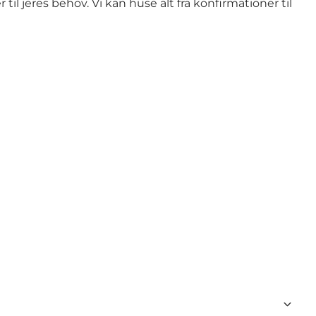
r til jeres behov. Vi kan huse alt fra konfirmationer til