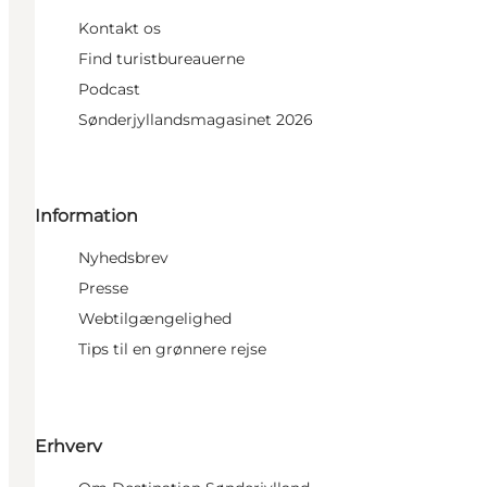
Kontakt os
Find turistbureauerne
Podcast
Sønderjyllandsmagasinet 2026
Information
Nyhedsbrev
Presse
Webtilgængelighed
Tips til en grønnere rejse
Erhverv