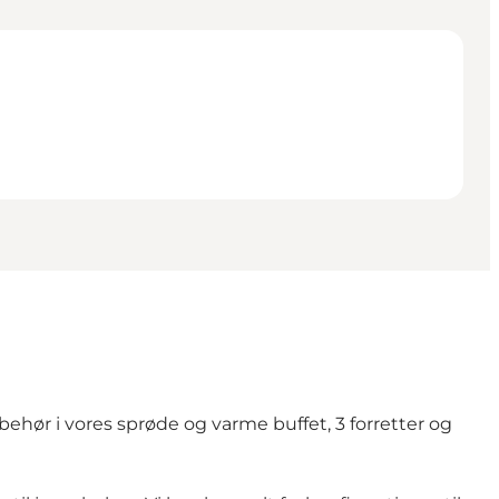
behør i vores sprøde og varme buffet, 3 forretter og