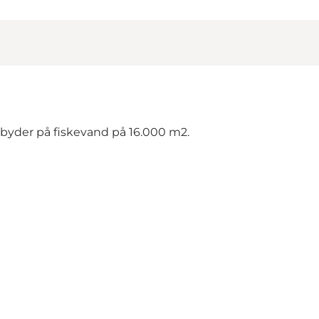
byder på fiskevand på 16.000 m2.