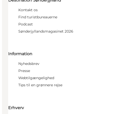
Destination Sønderjylland
Kontakt os
Find turistbureauerne
Podcast
Sønderjyllandsmagasinet 2026
Information
Nyhedsbrev
Presse
Webtilgængelighed
Tips til en grønnere rejse
Erhverv