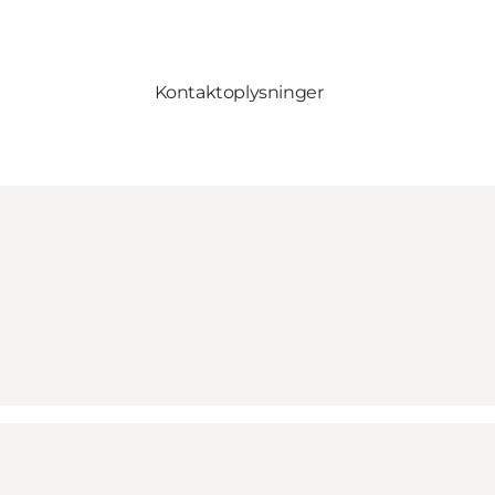
Kontaktoplysninger