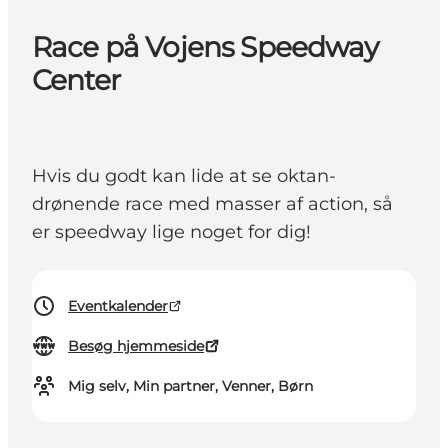
Race på Vojens Speedway
Center
Hvis du godt kan lide at se oktan-
drønende race med masser af action, så
er speedway lige noget for dig!
Eventkalender
Besøg hjemmeside
Mig selv, Min partner, Venner, Børn