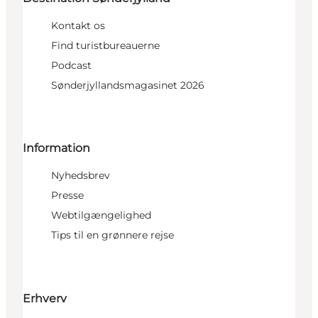
Kontakt os
Find turistbureauerne
Podcast
Sønderjyllandsmagasinet 2026
Information
Nyhedsbrev
Presse
Webtilgængelighed
Tips til en grønnere rejse
Erhverv