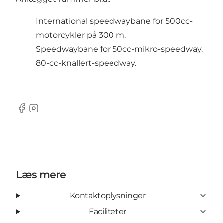
International speedwaybane for 500cc-
motorcykler på 300 m.
Speedwaybane for 50cc-mikro-speedway.
80-cc-knallert-speedway.
Facebook
Instagram
Læs mere
Kontaktoplysninger
Faciliteter