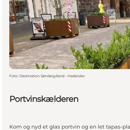
Foto
:
Destination Sønderjylland - Haderslev
Portvinskælderen
Kom og nyd et glas portvin og en let tapas-pla