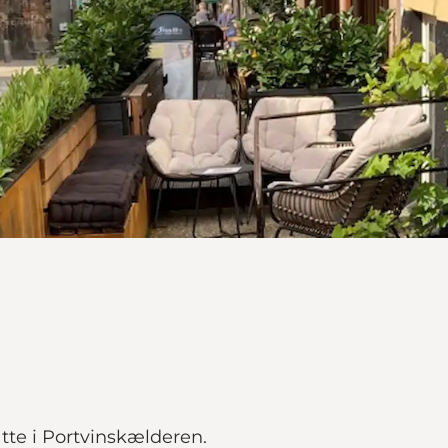
tte i Portvinskælderen.