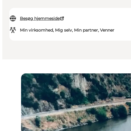
Besøg hjemmeside
Min virksomhed, Mig selv, Min partner, Venner