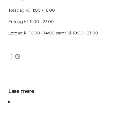
Torsdag kl. 11:00 - 16:00
Fredag kl. 11:00 - 23:00
Lørdag kl. 10:00 - 14:00 samt kl. 18:00 - 23:00
Facebook
instagram
Læs mere