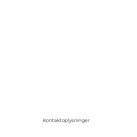
Kontaktoplysninger