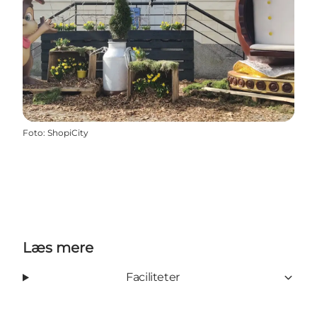
Foto
:
ShopiCity
Læs mere
Faciliteter