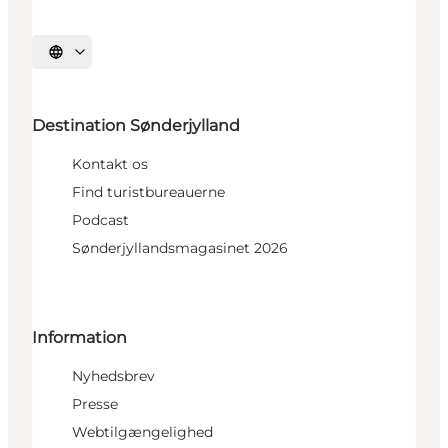
Vælg sprog
Destination Sønderjylland
Kontakt os
Find turistbureauerne
Podcast
Sønderjyllandsmagasinet 2026
Information
Nyhedsbrev
Presse
Webtilgængelighed