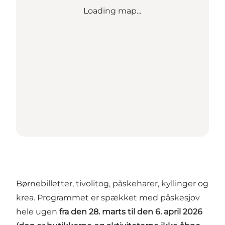
Loading map...
Børnebilletter, tivolitog, påskeharer, kyllinger og
krea. Programmet er spækket med påskesjov
hele ugen
fra den 28. marts til den 6. april 2026