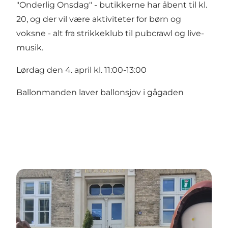
"Onderlig Onsdag" - butikkerne har åbent til kl.
20, og der vil være aktiviteter for børn og
voksne - alt fra strikkeklub til pubcrawl og live-
musik.
Lørdag den 4. april kl. 11:00-13:00
Ballonmanden laver ballonsjov i gågaden