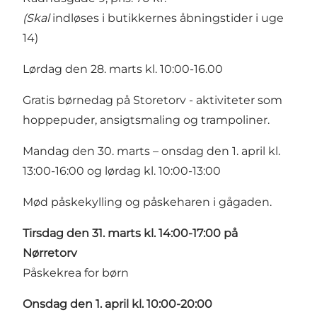
(Skal
indløses i butikkernes åbningstider i uge
14)
Lørdag den 28. marts kl. 10:00-16.00
Gratis børnedag på Storetorv - aktiviteter som
hoppepuder, ansigtsmaling og trampoliner.
Mandag den 30. marts – onsdag den 1. april kl.
13:00-16:00 og lørdag kl. 10:00-13:00
Mød påskekylling og påskeharen i gågaden.
Tirsdag den 31. marts kl. 14:00-17:00 på
Nørretorv
Påskekrea for børn
Onsdag den 1. april kl. 10:00-20:00