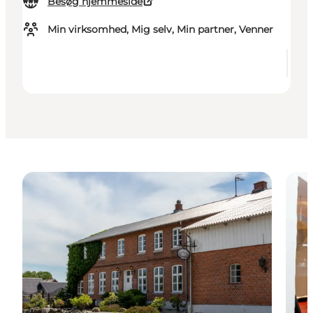
Besøg hjemmeside
Min virksomhed, Mig selv, Min partner, Venner