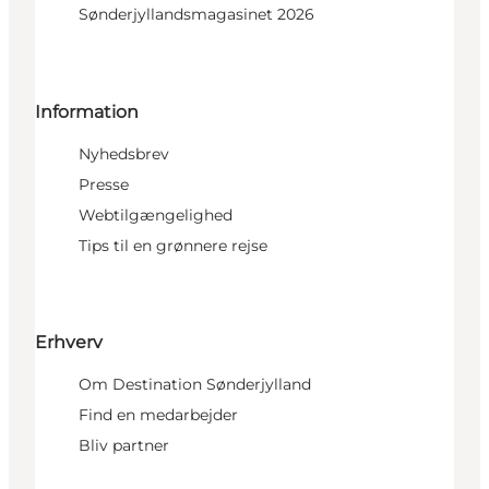
Sønderjyllandsmagasinet 2026
Information
Nyhedsbrev
Presse
Webtilgængelighed
Tips til en grønnere rejse
Erhverv
Om Destination Sønderjylland
Find en medarbejder
Bliv partner