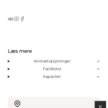
Tripadvisor
instagram
Facebook
Læs mere
Kontaktoplysninger
Faciliteter
Kapacitet