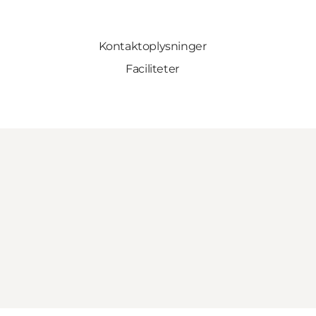
Kontaktoplysninger
Faciliteter