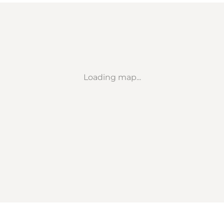
Loading map...