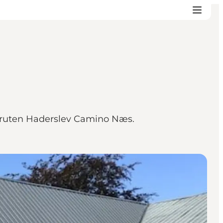
dreruten Haderslev Camino Næs.