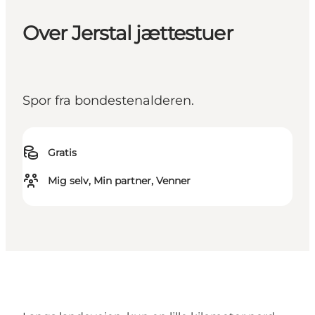
Over Jerstal jættestuer
Spor fra bondestenalderen.
Gratis
Mig selv, Min partner, Venner