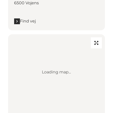
6500 Vojens
Find vej
Loading map...