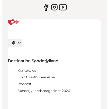
Vælg sprog
Destination Sønderjylland
Kontakt os
Find turistbureauerne
Podcast
Sønderjyllandsmagasinet 2026