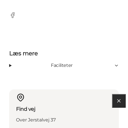
Facebook
Læs mere
Faciliteter
Find vej
Over Jerstalvej 37