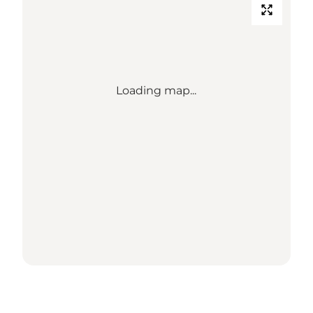
Loading map...