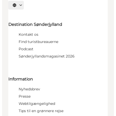
Vælg sprog
Destination Sønderjylland
Kontakt os
Find turistbureauerne
Podcast
Sønderjyllandsmagasinet 2026
Information
Nyhedsbrev
Presse
Webtilgængelighed
Tips til en grønnere rejse