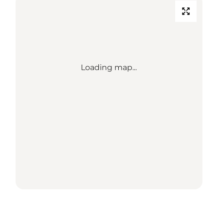
Loading map...