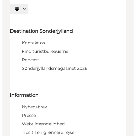
Vælg sprog
Destination Sønderjylland
Kontakt os
Find turistbureauerne
Podcast
Sønderjyllandsmagasinet 2026
Information
Nyhedsbrev
Presse
Webtilgængelighed
Tips til en grønnere rejse