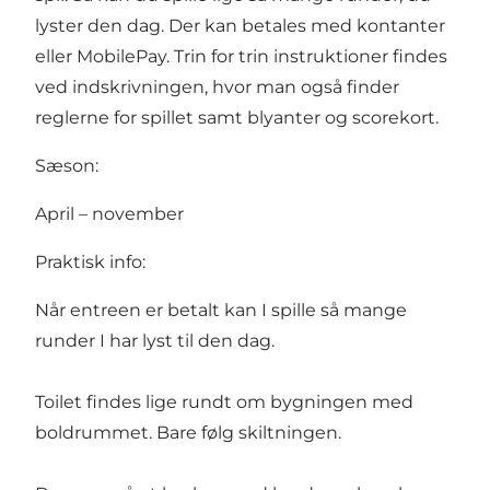
lyster den dag. Der kan betales med kontanter
eller MobilePay. Trin for trin instruktioner findes
ved indskrivningen, hvor man også finder
reglerne for spillet samt blyanter og scorekort.
Sæson:
April – november
Praktisk info:
Når entreen er betalt kan I spille så mange
runder I har lyst til den dag.
Toilet findes lige rundt om bygningen med
boldrummet. Bare følg skiltningen.