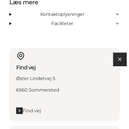
Læs mere
Kontaktoplysninger
Faciliteter
Find vej
Øster Lindetvej 5
6560 Sommersted
Find vej