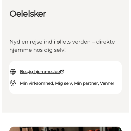
Oelelsker
Nyd en rejse ind i øllets verden – direkte
hjemme hos dig selv!
Besøg hjemmeside
Min virksomhed, Mig selv, Min partner, Venner