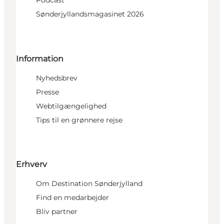
Podcast
Sønderjyllandsmagasinet 2026
Information
Nyhedsbrev
Presse
Webtilgængelighed
Tips til en grønnere rejse
Erhverv
Om Destination Sønderjylland
Find en medarbejder
Bliv partner