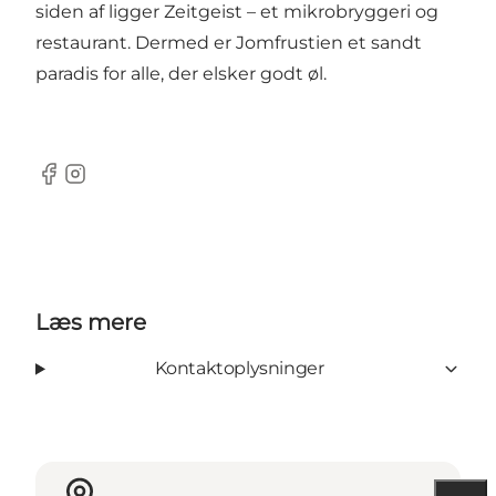
siden af ligger Zeitgeist – et mikrobryggeri og
restaurant. Dermed er Jomfrustien et sandt
paradis for alle, der elsker godt øl.
Facebook
Instagram
Læs mere
Kontaktoplysninger