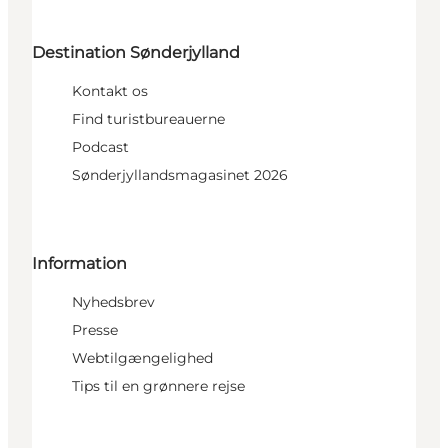
Destination Sønderjylland
Kontakt os
Find turistbureauerne
Podcast
Sønderjyllandsmagasinet 2026
Information
Nyhedsbrev
Presse
Webtilgængelighed
Tips til en grønnere rejse