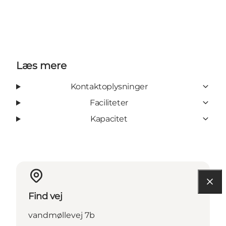
Læs mere
Kontaktoplysninger
Faciliteter
Kapacitet
Find vej
vandmøllevej 7b