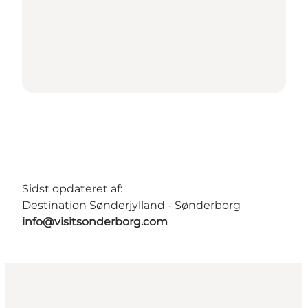
Sidst opdateret af:
Destination Sønderjylland - Sønderborg
info@visitsonderborg.com