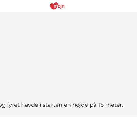
 og fyret havde i starten en højde på 18 meter.