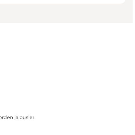
orden jalousier.