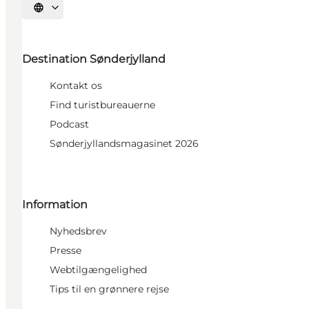
Vælg sprog
Destination Sønderjylland
Kontakt os
Find turistbureauerne
Podcast
Sønderjyllandsmagasinet 2026
Information
Nyhedsbrev
Presse
Webtilgængelighed
Tips til en grønnere rejse