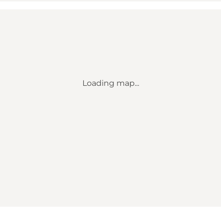
Loading map...