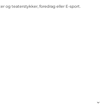
 og teaterstykker, foredrag eller E-sport.