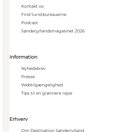
Kontakt os
Find turistbureauerne
Podcast
Sønderjyllandsmagasinet 2026
Information
Nyhedsbrev
Presse
Webtilgængelighed
Tips til en grønnere rejse
Erhverv
Om Destination Sønderjylland