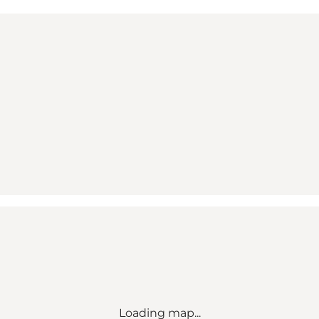
Loading map...