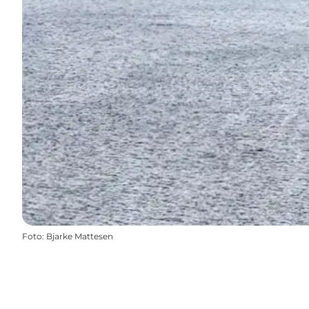
Foto
:
Bjarke Mattesen