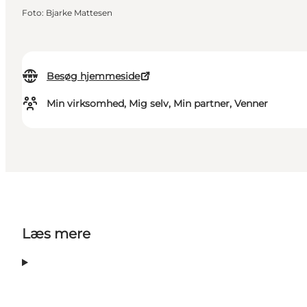
Foto
:
Bjarke Mattesen
Besøg hjemmeside
Min virksomhed, Mig selv, Min partner, Venner
Læs mere