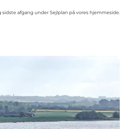
te og sidste afgang under Sejlplan på vores hjemmeside.