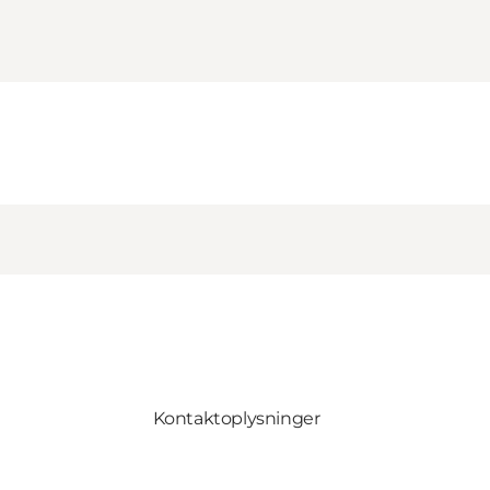
Kontaktoplysninger