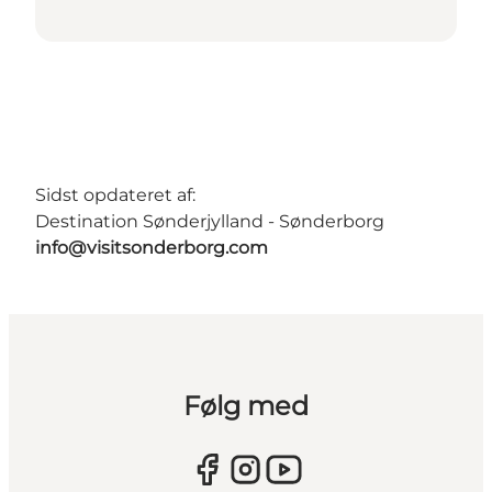
Sidst opdateret af:
Destination Sønderjylland - Sønderborg
info@visitsonderborg.com
Følg med