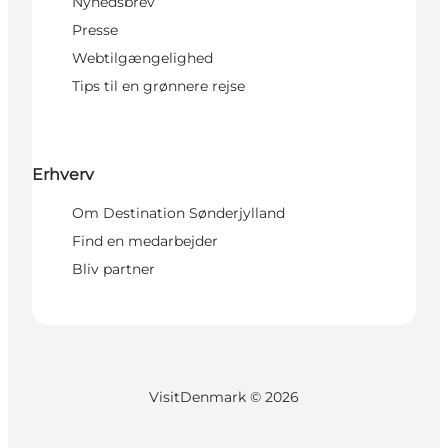
Nyhedsbrev
Presse
Webtilgængelighed
Tips til en grønnere rejse
Erhverv
Om Destination Sønderjylland
Find en medarbejder
Bliv partner
VisitDenmark ©
2026