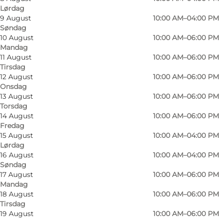
Lørdag
9 August
10:00 AM–04:00 PM
Søndag
10 August
10:00 AM–06:00 PM
Mandag
11 August
10:00 AM–06:00 PM
Tirsdag
12 August
10:00 AM–06:00 PM
Onsdag
13 August
10:00 AM–06:00 PM
Torsdag
14 August
10:00 AM–06:00 PM
Fredag
15 August
10:00 AM–04:00 PM
Lørdag
16 August
10:00 AM–04:00 PM
Foto
:
NIELSENs Sønderborg
Søndag
17 August
10:00 AM–06:00 PM
Mandag
18 August
10:00 AM–06:00 PM
Tirsdag
19 August
10:00 AM–06:00 PM