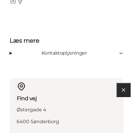
instagram
facebook
Læs mere
Kontaktoplysninger
Find vej
Østergade 4
6400 Sønderborg