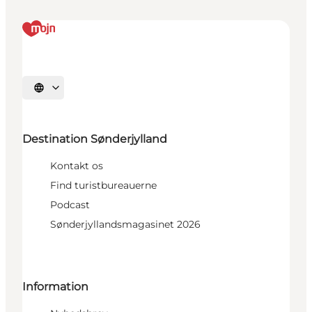
Vælg sprog
Destination Sønderjylland
Kontakt os
Find turistbureauerne
Podcast
Sønderjyllandsmagasinet 2026
Information