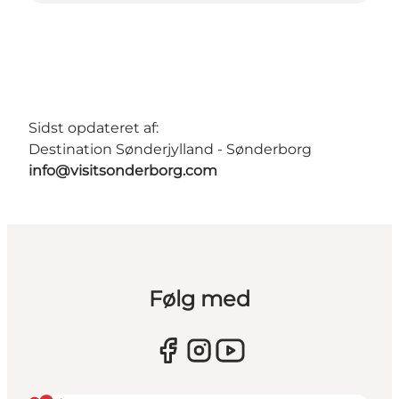
Sidst opdateret af:
Destination Sønderjylland - Sønderborg
info@visitsonderborg.com
Følg med