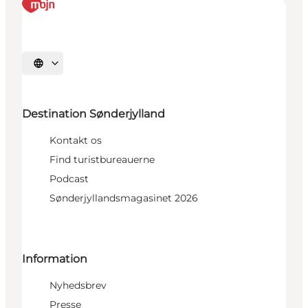
Vælg sprog
Destination Sønderjylland
Kontakt os
Find turistbureauerne
Podcast
Sønderjyllandsmagasinet 2026
Information
Nyhedsbrev
Presse