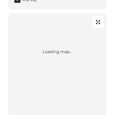
Loading map...