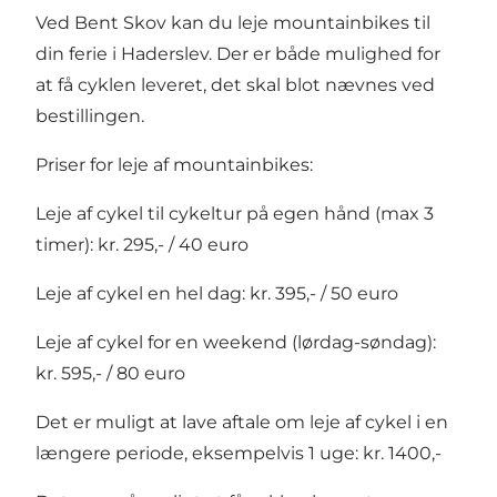
Ved Bent Skov kan du leje mountainbikes til
din ferie i Haderslev. Der er både mulighed for
at få cyklen leveret, det skal blot nævnes ved
bestillingen.
Priser for leje af mountainbikes:
Leje af cykel til cykeltur på egen hånd (max 3
timer): kr. 295,- / 40 euro
Leje af cykel en hel dag: kr. 395,- / 50 euro
Leje af cykel for en weekend (lørdag-søndag):
kr. 595,- / 80 euro
Det er muligt at lave aftale om leje af cykel i en
længere periode, eksempelvis 1 uge: kr. 1400,-