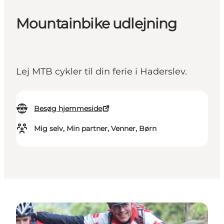
Mountainbike udlejning
Lej MTB cykler til din ferie i Haderslev.
Besøg hjemmeside
Mig selv, Min partner, Venner, Børn