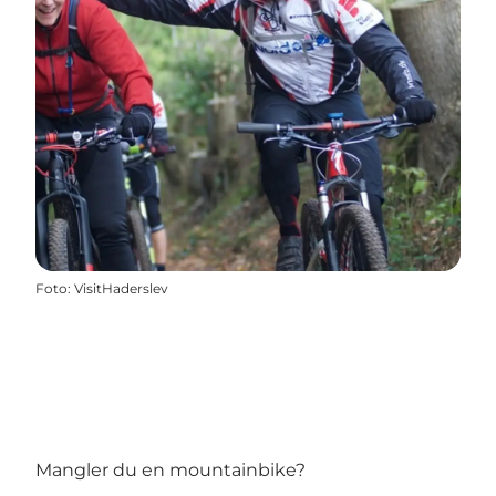
Foto
:
VisitHaderslev
Mangler du en mountainbike?