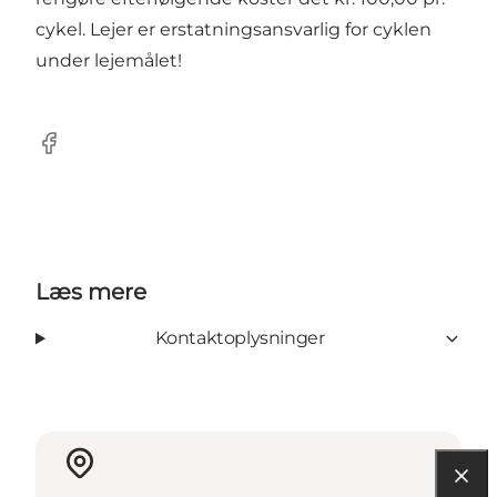
cykel. Lejer er erstatningsansvarlig for cyklen
under lejemålet!
facebook
Læs mere
Kontaktoplysninger