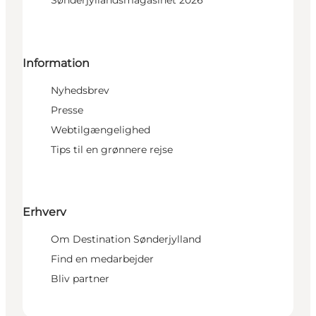
Sønderjyllandsmagasinet 2026
Information
Nyhedsbrev
Presse
Webtilgængelighed
Tips til en grønnere rejse
Erhverv
Om Destination Sønderjylland
Find en medarbejder
Bliv partner