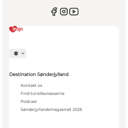
Vælg sprog
Destination Sønderjylland
Kontakt os
Find turistbureauerne
Podcast
Sønderjyllandsmagasinet 2026