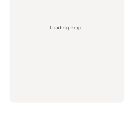
Loading map...