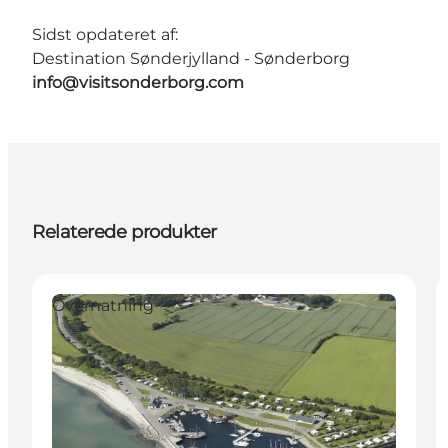
Sidst opdateret af:
Destination Sønderjylland - Sønderborg
info@visitsonderborg.com
Relaterede produkter
Overnatning