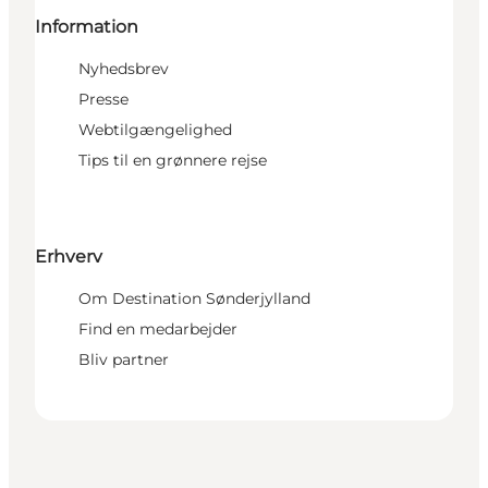
Information
Nyhedsbrev
Presse
Webtilgængelighed
Tips til en grønnere rejse
Erhverv
Om Destination Sønderjylland
Find en medarbejder
Bliv partner