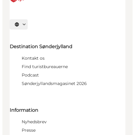
Vælg sprog
Destination Sønderjylland
Kontakt os
Find turistbureauerne
Podcast
Sønderjyllandsmagasinet 2026
Information
Nyhedsbrev
Presse