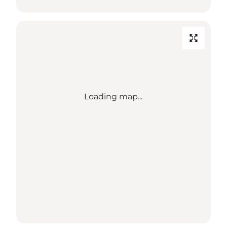
Loading map...