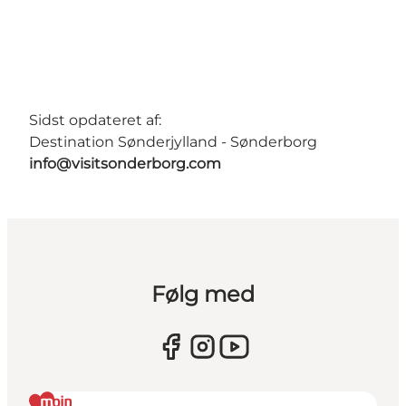
Sidst opdateret af:
Destination Sønderjylland - Sønderborg
info@visitsonderborg.com
Følg med