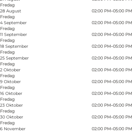
Fredag
28 August
02:00 PM–05:00 PM
Fredag
4 September
02:00 PM–05:00 PM
Fredag
11 September
02:00 PM–05:00 PM
Fredag
18 September
02:00 PM–05:00 PM
Fredag
25 September
02:00 PM–05:00 PM
Fredag
2 Oktober
02:00 PM–05:00 PM
Fredag
9 Oktober
02:00 PM–05:00 PM
Fredag
Foto
:
Mjels Bryghus
Foto
:
16 Oktober
02:00 PM–05:00 PM
Fredag
23 Oktober
02:00 PM–05:00 PM
Forrige
Næste
Fredag
30 Oktober
02:00 PM–05:00 PM
Fredag
6 November
02:00 PM–05:00 PM