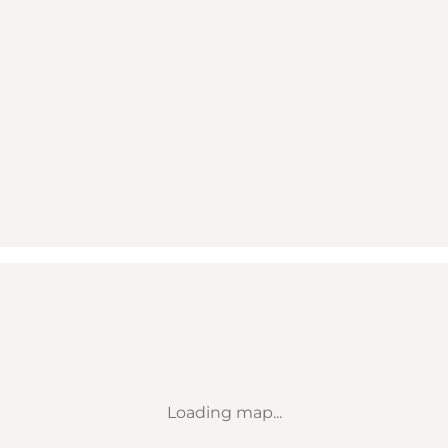
Loading map...