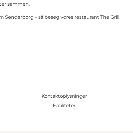
teter sammen.
 Sønderborg – så besøg vores restaurant The Grill.
Kontaktoplysninger
Faciliteter