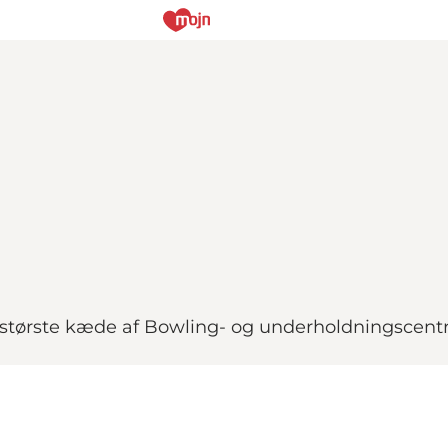
tørste kæde af Bowling- og underholdningscentr