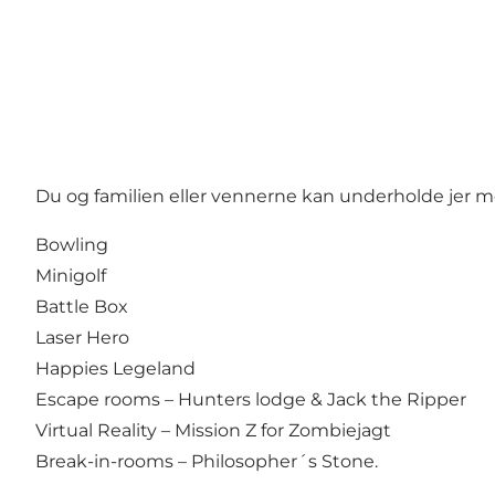
Du og familien eller vennerne kan underholde jer m
Bowling
Minigolf
Battle Box
Laser Hero
Happies Legeland
Escape rooms – Hunters lodge & Jack the Ripper
Virtual Reality – Mission Z for Zombiejagt
Break-in-rooms – Philosopher´s Stone.