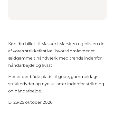
Køb din billet til Masker i Marsken og bliv en del
af vores strikkefestival, hvor vi omfavner et
ældgammelt håndværk med trends indenfor
håndarbejde og livsstil.
Her er der både plads til gode, gammeldags
strikkedyder og nye stilarter indenfor strikning
og håndarbejde.
D. 23-25 oktober 2026