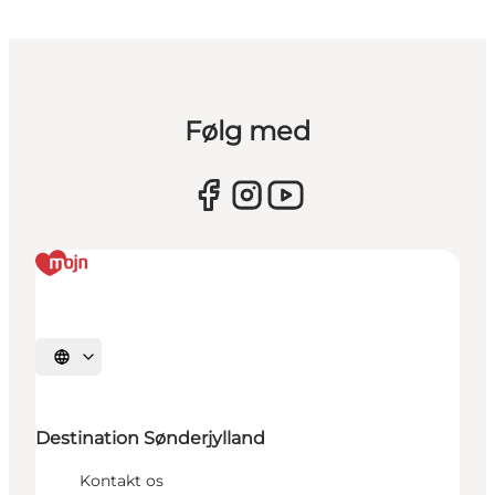
Følg med
Vælg sprog
Destination Sønderjylland
Kontakt os