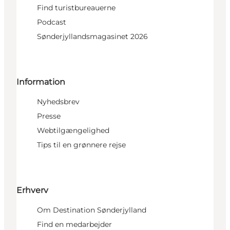
Find turistbureauerne
Podcast
Sønderjyllandsmagasinet 2026
Information
Nyhedsbrev
Presse
Webtilgængelighed
Tips til en grønnere rejse
Erhverv
Om Destination Sønderjylland
Find en medarbejder