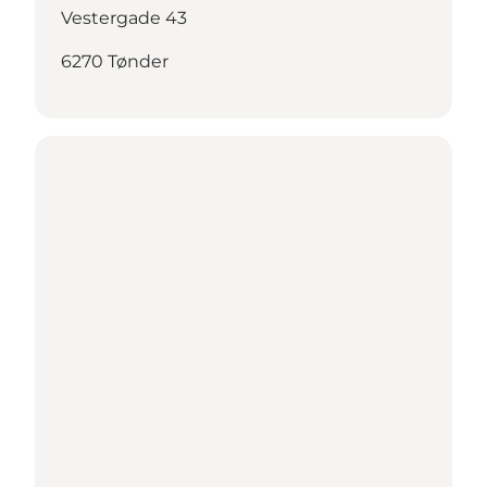
Vestergade 43
6270 Tønder