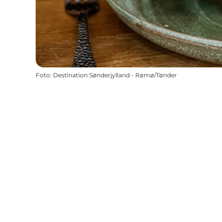
Foto
:
Destination Sønderjylland - Rømø/Tønder