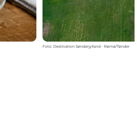
Foto
:
Destination Sønderjylland - Rømø/Tønder