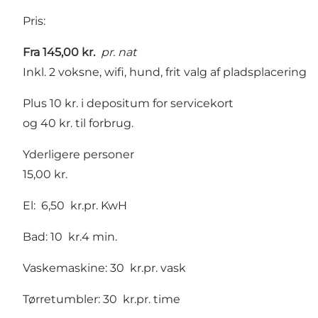
Pris:
Fra 145,00 kr.
pr. nat
Inkl. 2 voksne, wifi, hund, frit valg af pladsplacering
Plus 10 kr. i depositum for servicekort
og 40 kr. til forbrug.
Yderligere personer
15,00 kr.
El: 6,50 kr.pr. KwH
Bad: 10 kr.4 min.
Vaskemaskine: 30 kr.pr. vask
Tørretumbler: 30 kr.pr. time