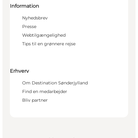
Information
Nyhedsbrev
Presse
Webtilgængelighed
Tips til en grønnere rejse
Erhverv
Om Destination Sønderjylland
Find en medarbejder
Bliv partner