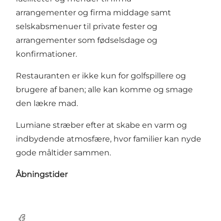
arrangementer og firma middage samt
selskabsmenuer til private fester og
arrangementer som fødselsdage og
konfirmationer.
Restauranten er ikke kun for golfspillere og
brugere af banen; alle kan komme og smage
den lækre mad.
Lumiane stræber efter at skabe en varm og
indbydende atmosfære, hvor familier kan nyde
gode måltider sammen.
Åbningstider