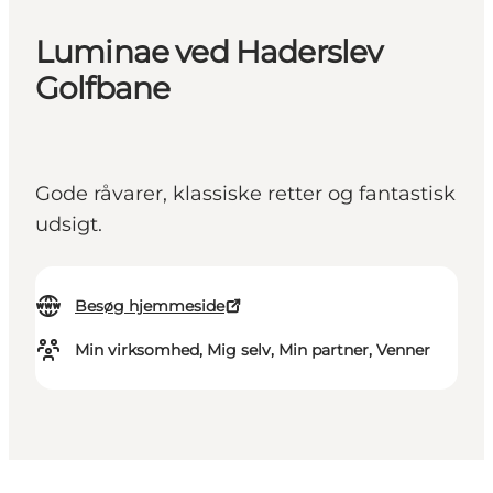
Luminae ved Haderslev
Golfbane
Gode råvarer, klassiske retter og fantastisk
udsigt.
Besøg hjemmeside
Min virksomhed, Mig selv, Min partner, Venner