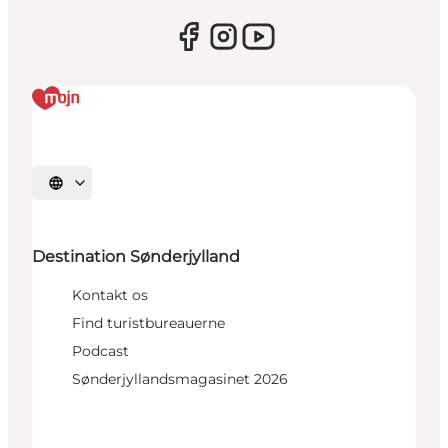
Vælg sprog
Destination Sønderjylland
Kontakt os
Find turistbureauerne
Podcast
Sønderjyllandsmagasinet 2026