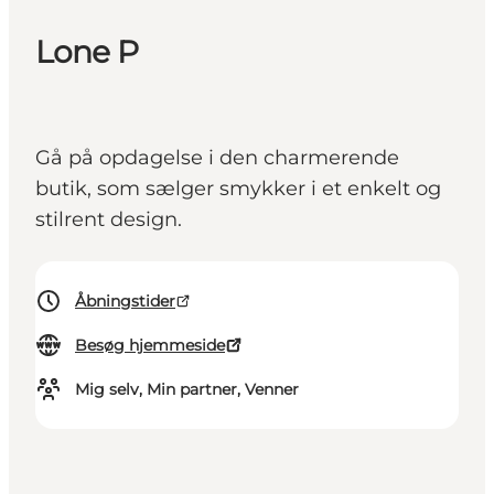
Lone P
Gå på opdagelse i den charmerende
butik, som sælger smykker i et enkelt og
stilrent design.
Åbningstider
Besøg hjemmeside
Mig selv, Min partner, Venner