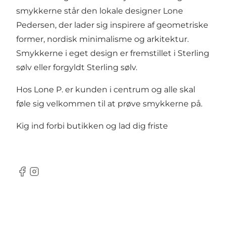
smykkerne står den lokale designer Lone
Pedersen, der lader sig inspirere af geometriske
former, nordisk minimalisme og arkitektur.
Smykkerne i eget design er fremstillet i Sterling
sølv eller forgyldt Sterling sølv.
Hos Lone P. er kunden i centrum og alle skal
føle sig velkommen til at prøve smykkerne på.
Kig ind forbi butikken og lad dig friste
Facebook
Instagram