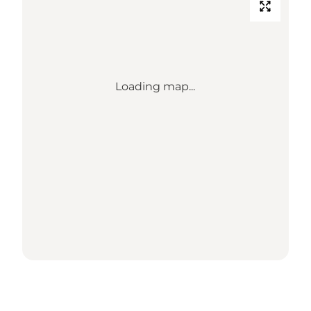
Loading map...