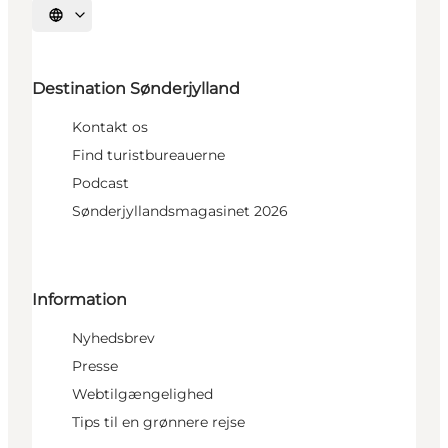
Vælg sprog
Destination Sønderjylland
Kontakt os
Find turistbureauerne
Podcast
Sønderjyllandsmagasinet 2026
Information
Nyhedsbrev
Presse
Webtilgængelighed
Tips til en grønnere rejse