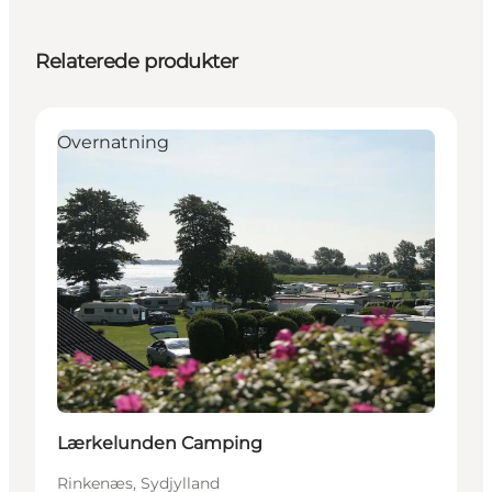
Relaterede produkter
Overnatning
Lærkelunden Camping
Rinkenæs, Sydjylland