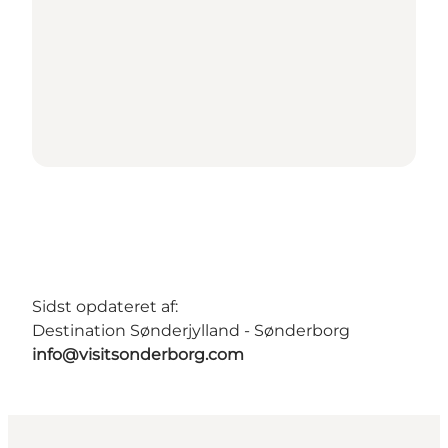
Sidst opdateret af:
Destination Sønderjylland - Sønderborg
info@visitsonderborg.com