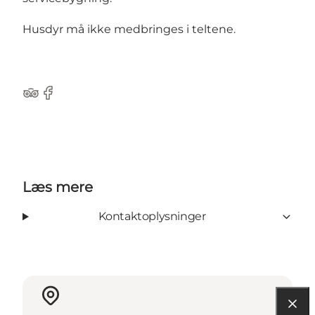
Husdyr må ikke medbringes i teltene.
Tripadvisor
Facebook
Læs mere
Kontaktoplysninger