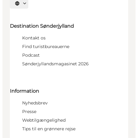
Vælg sprog
Destination Sønderjylland
Kontakt os
Find turistbureauerne
Podcast
Sønderjyllandsmagasinet 2026
Information
Nyhedsbrev
Presse
Webtilgængelighed
Tips til en grønnere rejse