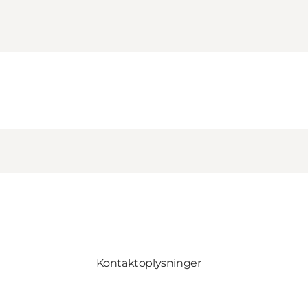
Kontaktoplysninger