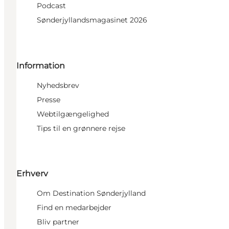
Podcast
Sønderjyllandsmagasinet 2026
Information
Nyhedsbrev
Presse
Webtilgængelighed
Tips til en grønnere rejse
Erhverv
Om Destination Sønderjylland
Find en medarbejder
Bliv partner