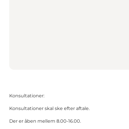
Konsultationer:
Konsultationer skal ske efter aftale.
Der er åben mellem 8.00-16.00.