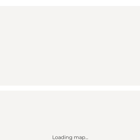
Loading map...