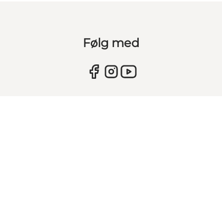
Følg med