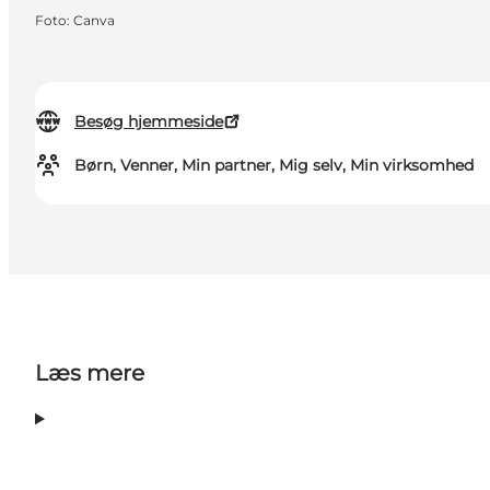
Foto
:
Canva
Besøg hjemmeside
Børn, Venner, Min partner, Mig selv, Min virksomhed
Læs mere