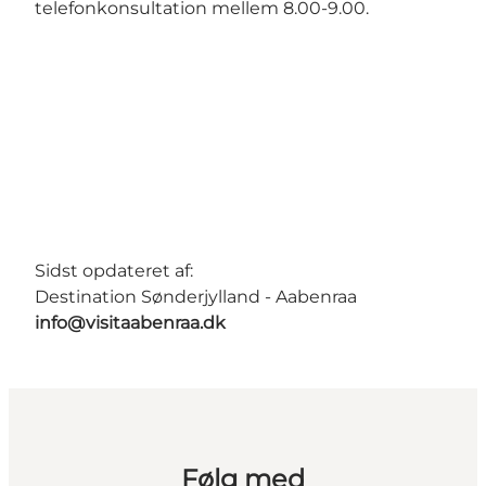
telefonkonsultation mellem 8.00-9.00.
Sidst opdateret af:
Destination Sønderjylland - Aabenraa
info@visitaabenraa.dk
Følg med