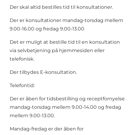
Der skal altid bestilles tid til konsultationer.
Der er konsultationer mandag-torsdag mellem
9.00-16.00 og fredag 9.00-13.00
Det er muligt at bestille tid til en konsultation
via selvbetjening på hjemmesiden eller
telefonisk.
Der tilbydes E-konsultation.
Telefontid:
Der er åben for tidsbestilling og receptfornyelse
mandag-torsdag mellem 9.00-14.00 og fredag
mellem 9.00-13.00.
Mandag-fredag er der åben for