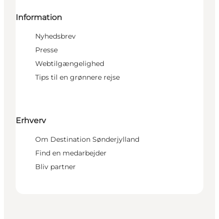
Information
Nyhedsbrev
Presse
Webtilgængelighed
Tips til en grønnere rejse
Erhverv
Om Destination Sønderjylland
Find en medarbejder
Bliv partner