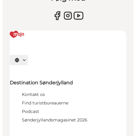
Vælg sprog
Destination Sønderjylland
Kontakt os
Find turistbureauerne
Podcast
Sønderjyllandsmagasinet 2026