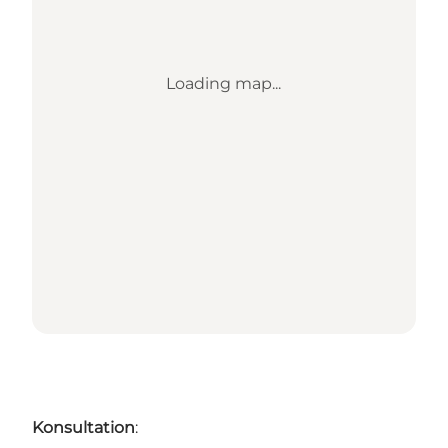
Loading map...
Konsultation
: