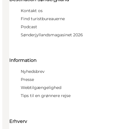
Kontakt os
Find turistbureauerne
Podcast
Sønderjyllandsmagasinet 2026
Information
Nyhedsbrev
Presse
Webtilgængelighed
Tips til en grønnere rejse
Erhverv