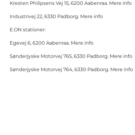
Kresten Philipsens Vej 15, 6200 Aabenraa.
Mere info
Industrivej 22, 6330 Padborg.
Mere info
E.ON stationer:
Egevej 6, 6200 Aabenraa.
Mere info
Sønderjyske Motorvej 765, 6330 Padborg.
Mere info
Sønderjyske Motorvej 764, 6330 Padborg.
Mere info