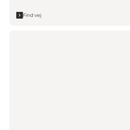
Find vej