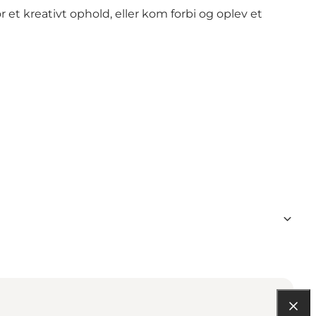
et kreativt ophold, eller kom forbi og oplev et