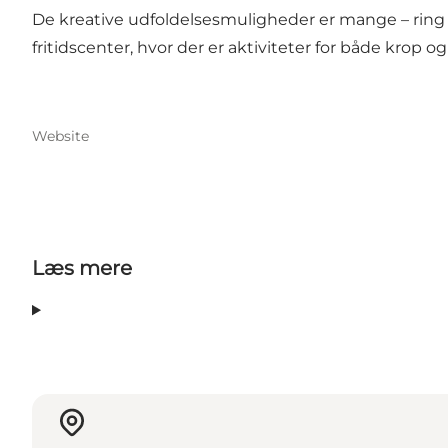
De kreative udfoldelsesmuligheder er mange – ring ti
fritidscenter, hvor der er aktiviteter for både krop og
Website
Læs mere