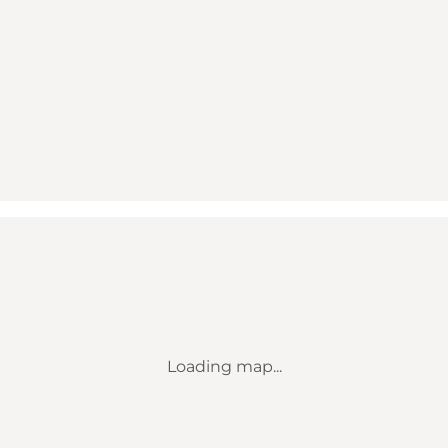
Loading map...