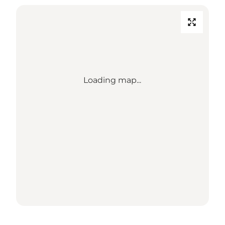
Loading map...