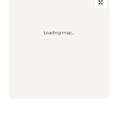
Loading map...