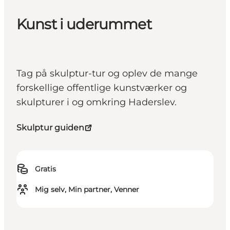
Kunst i uderummet
Tag på skulptur-tur og oplev de mange
forskellige offentlige kunstværker og
skulpturer i og omkring Haderslev.
Skulptur guiden
Gratis
Mig selv, Min partner, Venner