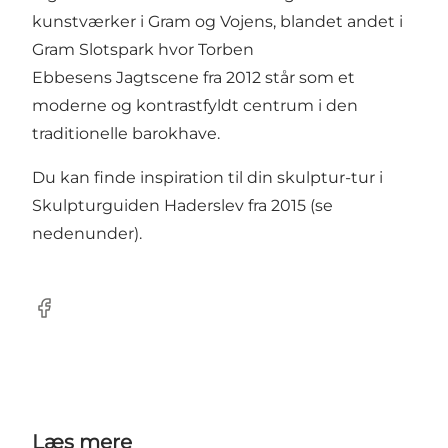
kunstværker i Gram og Vojens, blandet andet i
Gram Slotspark hvor Torben
Ebbesens Jagtscene fra 2012 står som et
moderne og kontrastfyldt centrum i den
traditionelle barokhave.
Du kan finde inspiration til din skulptur-tur i
Skulpturguiden Haderslev fra 2015 (se
nedenunder).
Facebook
Læs mere