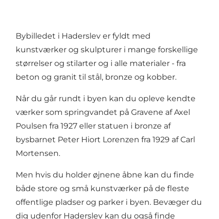
Bybilledet i Haderslev er fyldt med
kunstværker og skulpturer i mange forskellige
størrelser og stilarter og i alle materialer - fra
beton og granit til stål, bronze og kobber.
Når du går rundt i byen kan du opleve kendte
værker som springvandet på Gravene af Axel
Poulsen fra 1927 eller statuen i bronze af
bysbarnet Peter Hiort Lorenzen fra 1929 af Carl
Mortensen.
Men hvis du holder øjnene åbne kan du finde
både store og små kunstværker på de fleste
offentlige pladser og parker i byen. Bevæger du
dig udenfor Haderslev kan du også finde