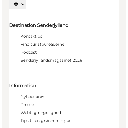
Vælg sprog
Destination Sønderjylland
Kontakt os
Find turistbureauerne
Podcast
Sønderjyllandsmagasinet 2026
Information
Nyhedsbrev
Presse
Webtilgængelighed
Tips til en grønnere rejse