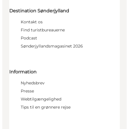
Destination Sønderjylland
Kontakt os
Find turistbureauerne
Podcast
Sønderjyllandsmagasinet 2026
Information
Nyhedsbrev
Presse
Webtilgængelighed
Tips til en grønnere rejse