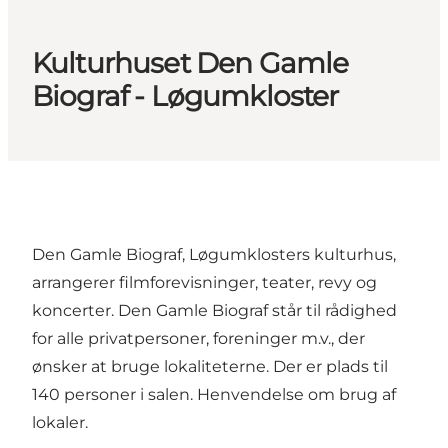
Kulturhuset Den Gamle
Biograf - Løgumkloster
Den Gamle Biograf, Løgumklosters kulturhus,
arrangerer filmforevisninger, teater, revy og
koncerter. Den Gamle Biograf står til rådighed
for alle privatpersoner, foreninger m.v., der
ønsker at bruge lokaliteterne. Der er plads til
140 personer i salen. Henvendelse om brug af
lokaler.