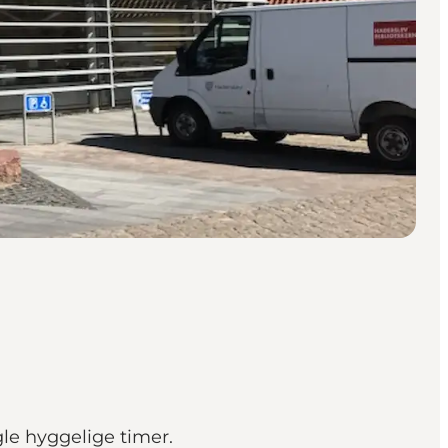
gle hyggelige timer.