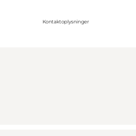
Kontaktoplysninger