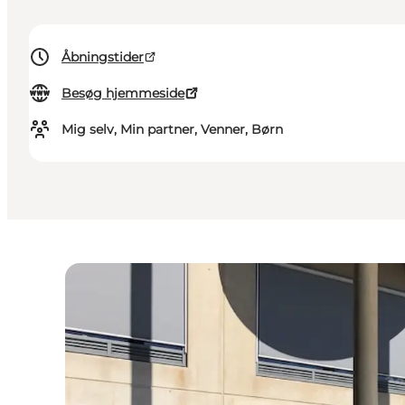
Åbningstider
Besøg hjemmeside
Mig selv, Min partner, Venner, Børn