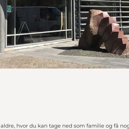
e aldre, hvor du kan tage ned som familie og få no