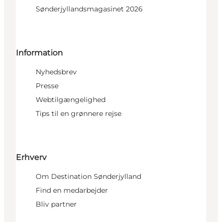
Sønderjyllandsmagasinet 2026
Information
Nyhedsbrev
Presse
Webtilgængelighed
Tips til en grønnere rejse
Erhverv
Om Destination Sønderjylland
Find en medarbejder
Bliv partner