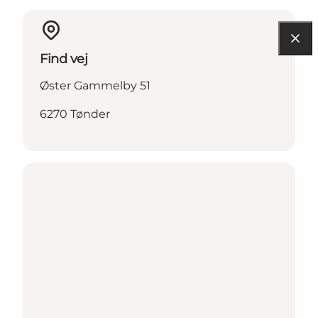
Find vej
Øster Gammelby 51
6270 Tønder