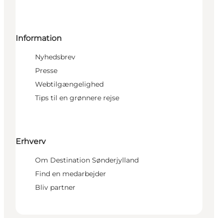
Information
Nyhedsbrev
Presse
Webtilgængelighed
Tips til en grønnere rejse
Erhverv
Om Destination Sønderjylland
Find en medarbejder
Bliv partner