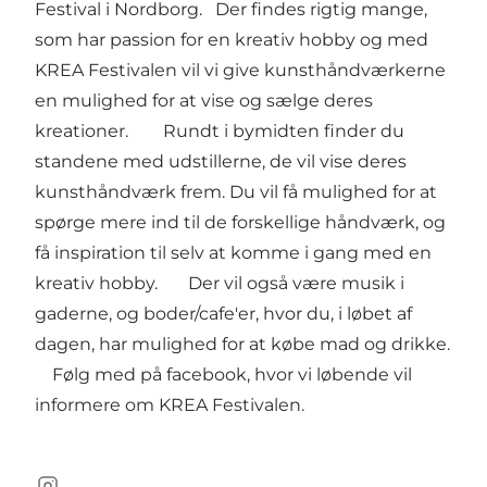
Festival i Nordborg. Der findes rigtig mange,
som har passion for en kreativ hobby og med
KREA Festivalen vil vi give kunsthåndværkerne
en mulighed for at vise og sælge deres
kreationer. Rundt i bymidten finder du
standene med udstillerne, de vil vise deres
kunsthåndværk frem. Du vil få mulighed for at
spørge mere ind til de forskellige håndværk, og
få inspiration til selv at komme i gang med en
kreativ hobby. Der vil også være musik i
gaderne, og boder/cafe'er, hvor du, i løbet af
dagen, har mulighed for at købe mad og drikke.
Følg med på facebook, hvor vi løbende vil
informere om KREA Festivalen.