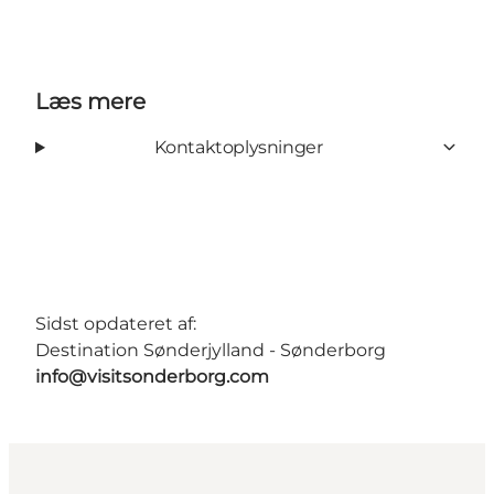
Læs mere
Kontaktoplysninger
Sidst opdateret af:
Destination Sønderjylland - Sønderborg
info@visitsonderborg.com