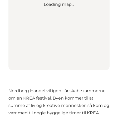
Loading map...
Nordborg Handel vil igen i år skabe rammerne
om en KREA festival. Byen kommer til at
summe af liv og kreative mennesker, så kom og
vær med til nogle hyggelige timer til KREA