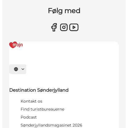
Følg med
Vælg sprog
Destination Sønderjylland
Kontakt os
Find turistbureauerne
Podcast
Sønderjyllandsmagasinet 2026