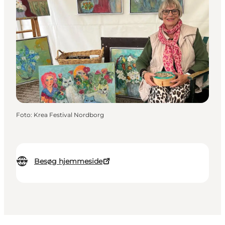
Foto
:
Krea Festival Nordborg
Besøg hjemmeside