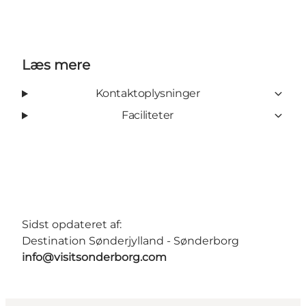
Læs mere
Kontaktoplysninger
Faciliteter
Sidst opdateret af:
Destination Sønderjylland - Sønderborg
info@visitsonderborg.com