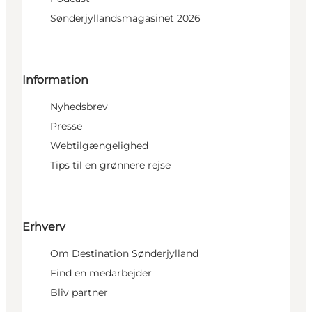
Sønderjyllandsmagasinet 2026
Information
Nyhedsbrev
Presse
Webtilgængelighed
Tips til en grønnere rejse
Erhverv
Om Destination Sønderjylland
Find en medarbejder
Bliv partner