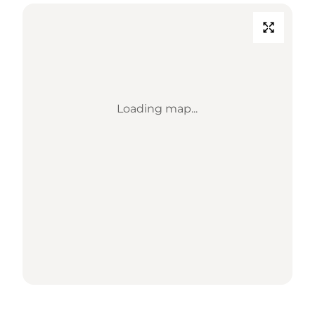
Loading map...